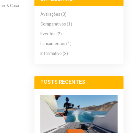
ater & Casa
Avaliações (3)
Comparativos (1)
Eventos (2)
Lançamentos (1)
Informativo (2)
POSTS RECENTES