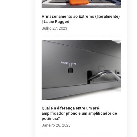
Armazenamento ao Extremo (literalmente)
| Lacie Rugged
Julho 27, 2023
Qual é a diferença entre um pré-
amplificador phono e um amplificador de
potência?
Janeiro 28, 2023