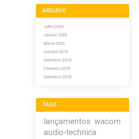
ARQUIVO
Julho 2023
Janeiro 2023
Março 2022
Outubro 2019
Setembro 2019
Fevereiro 2019
Setembro 2018
TAGS
lançamentos
wacom
audio-technica