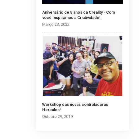
Aniversário de 8 anos da Creality - Com
você Inspiramos a Criatividade!
Março 23, 2022
Workshop das novas controladoras
Hercules!
Outubro 29, 2019