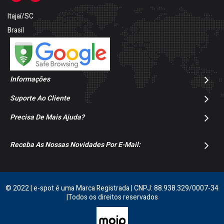
Itajaí/SC
Brasil
Informações
Suporte Ao Cliente
Precisa De Mais Ajuda?
Receba As Nossas Novidades Por E-Mail:
© 2022 | e-spot é uma Marca Registrada | CNPJ: 88.938.329/0007-34
|Todos os direitos reservados