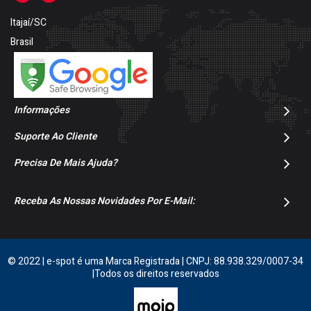
Itajaí/SC
Brasil
Informações
Suporte Ao Cliente
Precisa De Mais Ajuda?
Receba As Nossas Novidades Por E-Mail:
© 2022 | e-spot é uma Marca Registrada | CNPJ: 88.938.329/0007-34
|Todos os direitos reservados