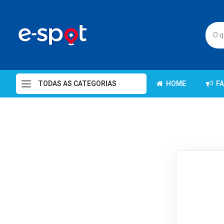
TODAS AS CATEGORIAS
HOME
F