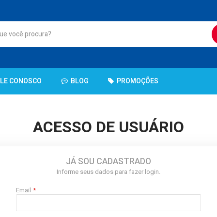
ALE CONOSCO
BLOG
PROMOÇÕES
ACESSO DE USUÁRIO
JÁ SOU CADASTRADO
Informe seus dados para fazer login.
Email